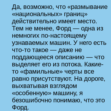
Да, возможно, что «размывание
«национальных» границ»
действительно имеет место.
Тем не менее, Форд — одна из
немногих по-настоящему
узнаваемых машин. У него есть
что-то такое — даже не
поддающееся описанию — что
выделяет его из потока. Какие-
то «фамильные» черты все
равно присутствуют. На дороге,
выхватывая взглядом
«особенную» машину, я
безошибочно понимаю, что это
Форд.