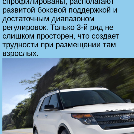
спрофилированы, располагают
развитой боковой поддержкой и
достаточным диапазоном
регулировок. Только 3-й ряд не
слишком просторен, что создает
трудности при размещении там
взрослых.