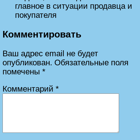
главное в ситуации продавца и
покупателя
Комментировать
Ваш адрес email не будет
опубликован.
Обязательные поля
помечены
*
Комментарий
*