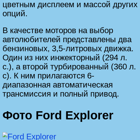
цветным дисплеем и массой других
опций.
В качестве моторов на выбор
автолюбителей представлены два
бензиновых, 3,5-литровых движка.
Один из них инжекторный (294 л.
с.), а второй турбированный (360 л.
с). К ним прилагаются 6-
диапазонная автоматическая
трансмиссия и полный привод.
Фото Ford Explorer