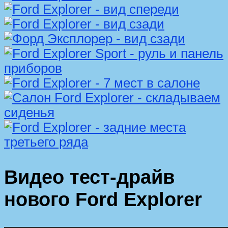
Видео тест-драйв
нового Ford Explorer