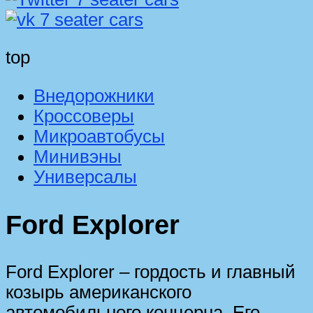
top
Внедорожники
Кроссоверы
Микроавтобусы
Минивэны
Универсалы
Ford Explorer
Ford Explorer – гордость и главный
козырь американского
автомобильного концерна. Его