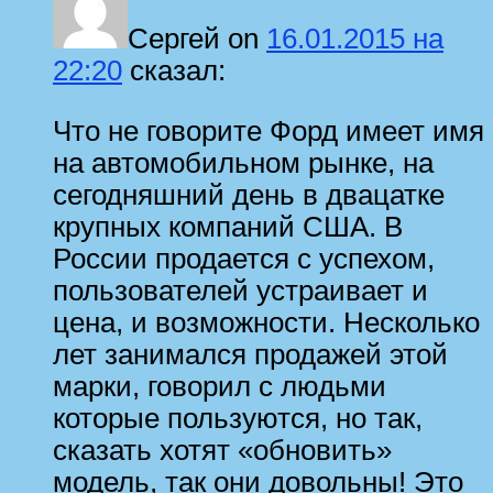
Сергей
on
16.01.2015 на
22:20
сказал:
Что не говорите Форд имеет имя
на автомобильном рынке, на
сегодняшний день в двацатке
крупных компаний США. В
России продается с успехом,
пользователей устраивает и
цена, и возможности. Несколько
лет занимался продажей этой
марки, говорил с людьми
которые пользуются, но так,
сказать хотят «обновить»
модель, так они довольны! Это