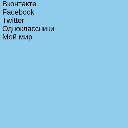
Вконтакте
Facebook
Twitter
Одноклассники
Мой мир