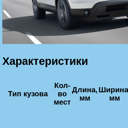
Характеристики
Кол-
Длина,
Ширина
Тип кузова
во
мм
мм
мест