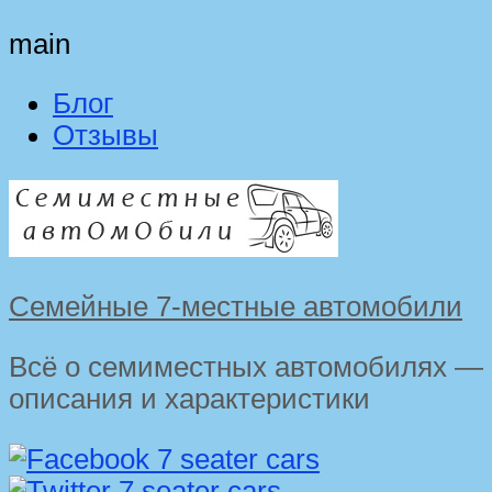
main
Блог
Отзывы
Семейные 7-местные автомобили
Всё о семиместных автомобилях —
описания и характеристики