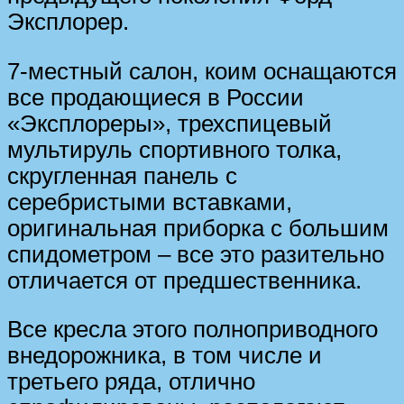
Эксплорер.
7-местный салон, коим оснащаются
все продающиеся в России
«Эксплореры», трехспицевый
мультируль спортивного толка,
скругленная панель с
серебристыми вставками,
оригинальная приборка с большим
спидометром – все это разительно
отличается от предшественника.
Все кресла этого полноприводного
внедорожника, в том числе и
третьего ряда, отлично