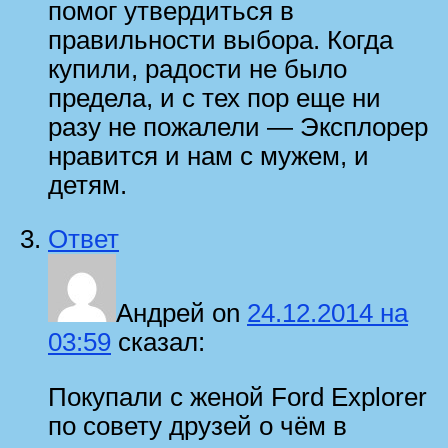
помог утвердиться в
правильности выбора. Когда
купили, радости не было
предела, и с тех пор еще ни
разу не пожалели — Эксплорер
нравится и нам с мужем, и
детям.
Ответ
Андрей
on
24.12.2014 на
03:59
сказал:
Покупали с женой Ford Explorer
по совету друзей о чём в