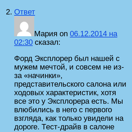
Ответ
Мария
on
06.12.2014 на
02:30
сказал:
Форд Эксплорер был нашей с
мужем мечтой, и совсем не из-
за «начинки»,
представительского салона или
ходовых характеристик, хотя
все это у Эксплорера есть. Мы
влюбились в него с первого
взгляда, как только увидели на
дороге. Тест-драйв в салоне