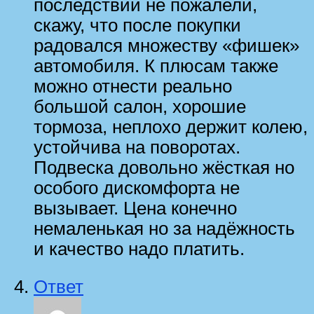
последствии не пожалели,
скажу, что после покупки
радовался множеству «фишек»
автомобиля. К плюсам также
можно отнести реально
большой салон, хорошие
тормоза, неплохо держит колею,
устойчива на поворотах.
Подвеска довольно жёсткая но
особого дискомфорта не
вызывает. Цена конечно
немаленькая но за надёжность
и качество надо платить.
Ответ