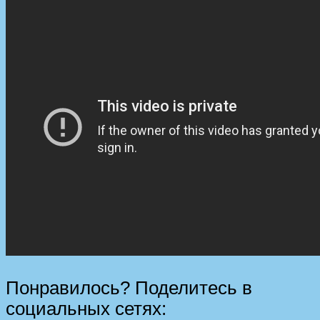
Понравилось? Поделитесь в
социальных сетях: