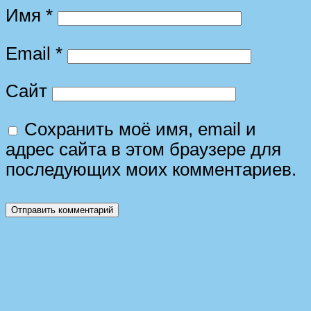
Имя
*
Email
*
Сайт
Сохранить моё имя, email и
адрес сайта в этом браузере для
последующих моих комментариев.