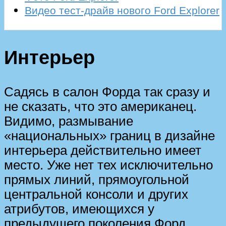
Видео тест-драйв нового Ford Explorer
Интерьер
Садясь в салон Форда так сразу и
не сказать, что это американец.
Видимо, размывание
«национальных» границ в дизайне
интерьера действительно имеет
место. Уже нет тех исключительно
прямых линий, прямоугольной
центральной консоли и других
атрибутов, имеющихся у
предыдущего поколения Форд