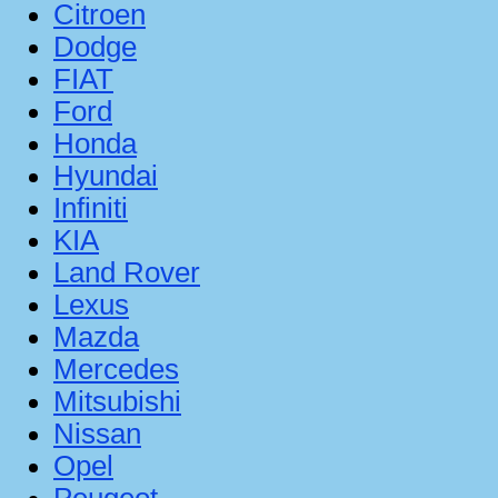
Citroen
Dodge
FIAT
Ford
Honda
Hyundai
Infiniti
KIA
Land Rover
Lexus
Mazda
Mercedes
Mitsubishi
Nissan
Opel