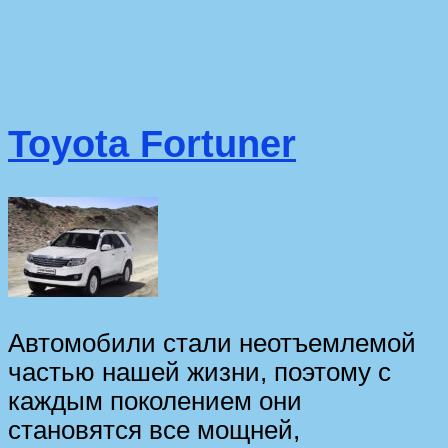
Toyota Fortuner
Автомобили стали неотъемлемой
частью нашей жизни, поэтому с
каждым поколением они
становятся все мощней,