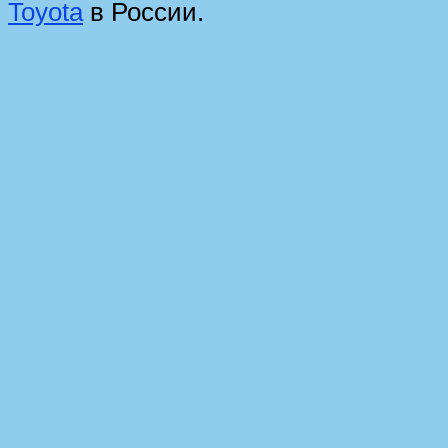
Toyota
в России.