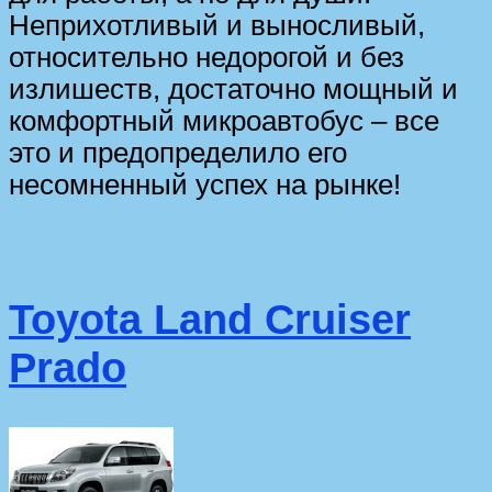
Неприхотливый и выносливый,
относительно недорогой и без
излишеств, достаточно мощный и
комфортный микроавтобус – все
это и предопределило его
несомненный успех на рынке!
Toyota Land Cruiser
Prado