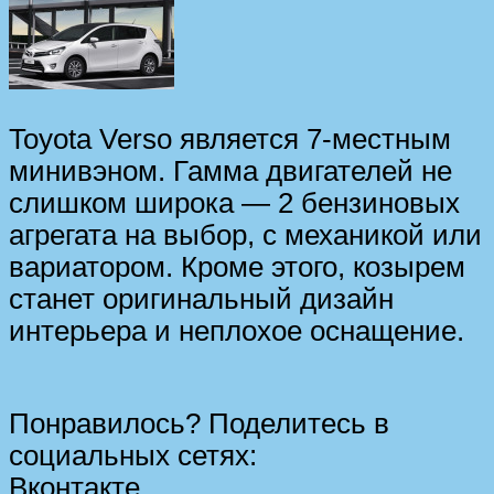
Toyota Verso является 7-местным
минивэном. Гамма двигателей не
слишком широка — 2 бензиновых
агрегата на выбор, с механикой или
вариатором. Кроме этого, козырем
станет оригинальный дизайн
интерьера и неплохое оснащение.
Понравилось? Поделитесь в
социальных сетях:
Вконтакте