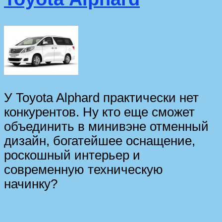
У Toyota Alphard практически нет
конкурентов. Ну кто еще сможет
объединить в минивэне отменный
дизайн, богатейшее оснащение,
роскошный интерьер и
современную техническую
начинку?