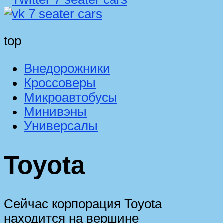
top
Внедорожники
Кроссоверы
Микроавтобусы
Минивэны
Универсалы
Toyota
Сейчас корпорация Toyota
находится на вершине