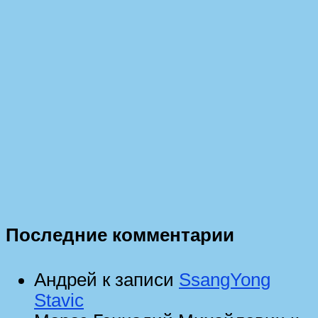
Последние комментарии
Андрей
к записи
SsangYong
Stavic