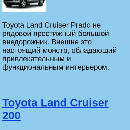
Toyota Land Cruiser Prado не
рядовой престижный большой
внедорожник. Внешне это
настоящий монстр, обладающий
привлекательным и
функциональным интерьером.
Toyota Land Cruiser
200