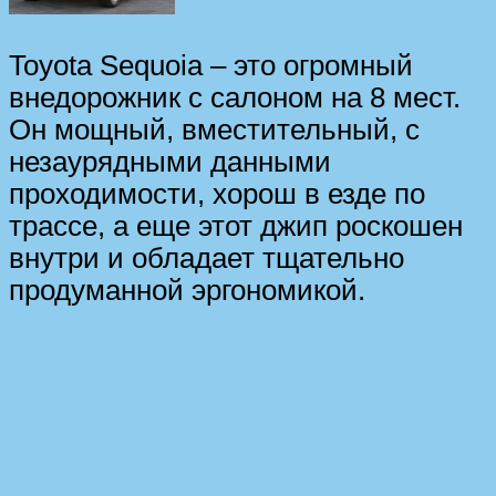
Toyota Sequoia – это огромный
внедорожник с салоном на 8 мест.
Он мощный, вместительный, с
незаурядными данными
проходимости, хорош в езде по
трассе, а еще этот джип роскошен
внутри и обладает тщательно
продуманной эргономикой.