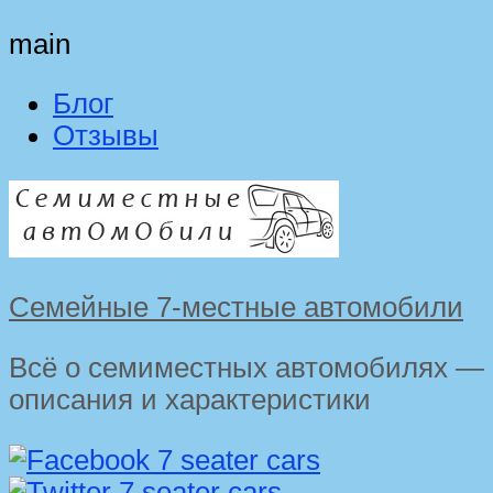
main
Блог
Отзывы
Семейные 7-местные автомобили
Всё о семиместных автомобилях —
описания и характеристики