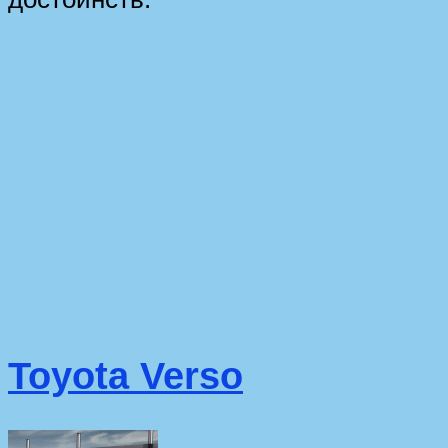
Toyota Verso