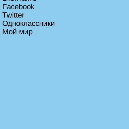
Facebook
Twitter
Одноклассники
Мой мир