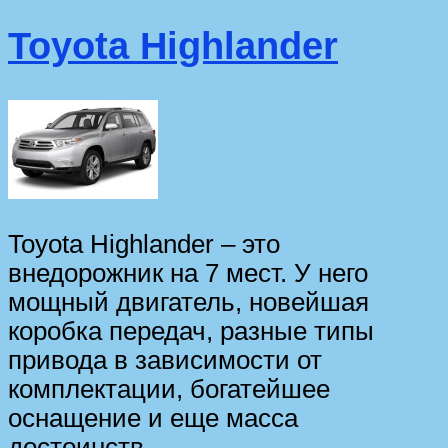
Toyota Highlander
Toyota Highlander – это
внедорожник на 7 мест. У него
мощный двигатель, новейшая
коробка передач, разные типы
привода в зависимости от
комплектации, богатейшее
оснащение и еще масса
достоинств.