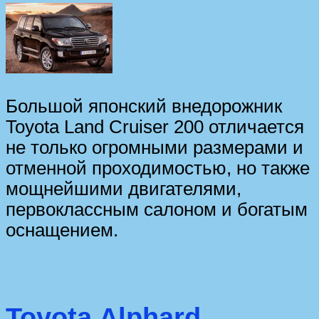
Большой японский внедорожник
Toyota Land Cruiser 200 отличается
не только огромными размерами и
отменной проходимостью, но также
мощнейшими двигателями,
первоклассным салоном и богатым
оснащением.
Toyota Alphard