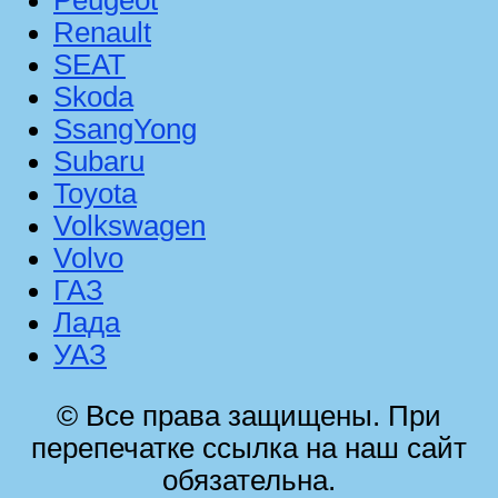
Peugeot
Renault
SEAT
Skoda
SsangYong
Subaru
Toyota
Volkswagen
Volvo
ГАЗ
Лада
УАЗ
© Все права защищены. При
перепечатке ссылка на наш сайт
обязательна.