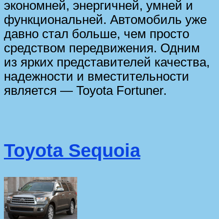
экономней, энергичней, умней и
функциональней. Автомобиль уже
давно стал больше, чем просто
средством передвижения. Одним
из ярких представителей качества,
надежности и вместительности
является — Toyota Fortuner.
Toyota Sequoia