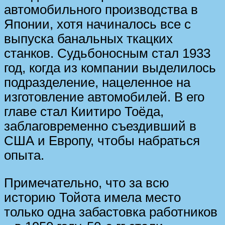
автомобильного производства в
Японии, хотя начиналось все с
выпуска банальных ткацких
станков. Судьбоносным стал 1933
год, когда из компании выделилось
подразделение, нацеленное на
изготовление автомобилей. В его
главе стал Киитиро Тоёда,
заблаговременно съездивший в
США и Европу, чтобы набраться
опыта.
Примечательно, что за всю
историю Тойота имела место
только одна забастовка работников