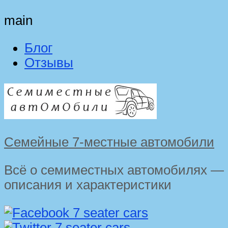
main
Блог
Отзывы
Семейные 7-местные автомобили
Всё о семиместных автомобилях —
описания и характеристики