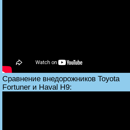
Сравнение внедорожников Toyota
Fortuner и Haval H9: