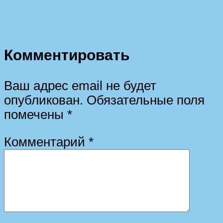
Комментировать
Ваш адрес email не будет
опубликован.
Обязательные поля
помечены
*
Комментарий
*