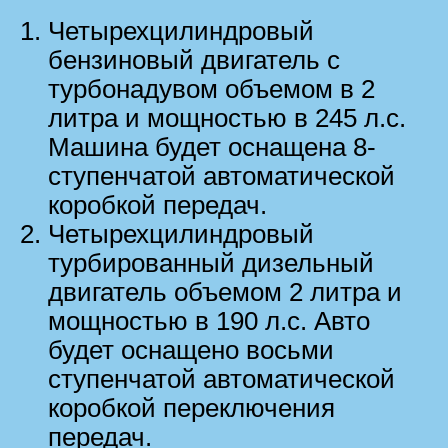
Четырехцилиндровый
бензиновый двигатель с
турбонадувом объемом в 2
литра и мощностью в 245 л.с.
Машина будет оснащена 8-
ступенчатой автоматической
коробкой передач.
Четырехцилиндровый
турбированный дизельный
двигатель объемом 2 литра и
мощностью в 190 л.с. Авто
будет оснащено восьми
ступенчатой автоматической
коробкой переключения
передач.