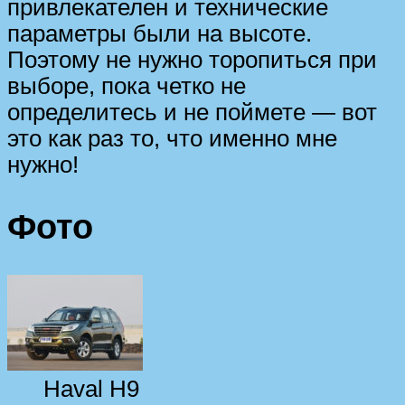
привлекателен и технические
параметры были на высоте.
Поэтому не нужно торопиться при
выборе, пока четко не
определитесь и не поймете — вот
это как раз то, что именно мне
нужно!
Фото
Haval H9