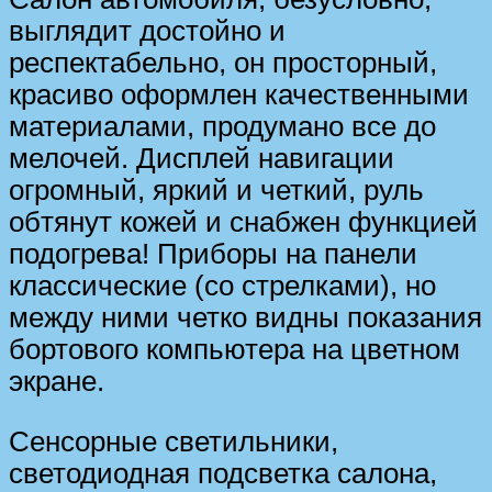
выглядит достойно и
респектабельно, он просторный,
красиво оформлен качественными
материалами, продумано все до
мелочей. Дисплей навигации
огромный, яркий и четкий, руль
обтянут кожей и снабжен функцией
подогрева! Приборы на панели
классические (со стрелками), но
между ними четко видны показания
бортового компьютера на цветном
экране.
Сенсорные светильники,
светодиодная подсветка салона,