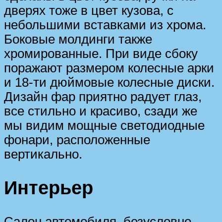
дверях тоже в цвет кузова, с
небольшими вставками из хрома.
Боковые молдинги также
хромированные. При виде сбоку
поражают размером колесные арки
и 18-ти дюймовые колесные диски.
Дизайн фар приятно радует глаз,
все стильно и красиво, сзади же
мы видим мощные светодиодные
фонари, расположенные
вертикально.
Интерьер
Салон автомобиля, безусловно,