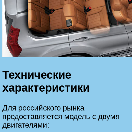
Технические
характеристики
Для российского рынка
предоставляется модель с двумя
двигателями: