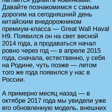
Давайте познакомимся с самым
дорогим на сегодняшний день
китайским внедорожником
премиум-класса — Great Wall Haval
H9. Появился он на свет весной
2014 года, а продаваться начал
ровно через год — в апреле 2015
года, сначала, естественно, у себя
на Родине, чуть позже — летом
того же года появился у нас в
России.
А примерно месяц назад — в
октябре 2017 года мы увидели уже
его обновленную модель, внешних