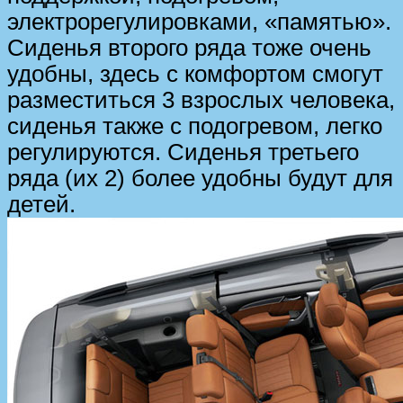
электрорегулировками, «памятью».
Сиденья второго ряда тоже очень
удобны, здесь с комфортом смогут
разместиться 3 взрослых человека,
сиденья также с подогревом, легко
регулируются. Сиденья третьего
ряда (их 2) более удобны будут для
детей.