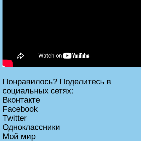
Понравилось? Поделитесь в
социальных сетях:
Вконтакте
Facebook
Twitter
Одноклассники
Мой мир