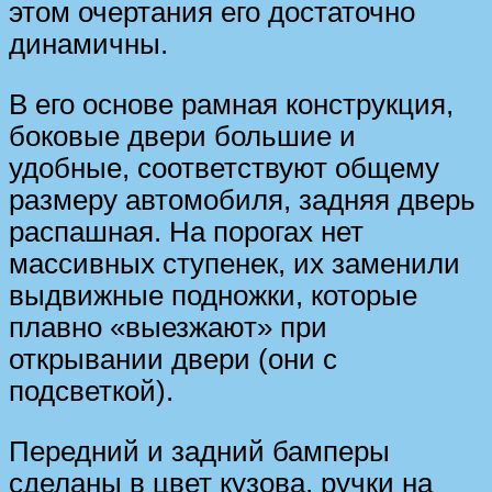
этом очертания его достаточно
динамичны.
В его основе рамная конструкция,
боковые двери большие и
удобные, соответствуют общему
размеру автомобиля, задняя дверь
распашная. На порогах нет
массивных ступенек, их заменили
выдвижные подножки, которые
плавно «выезжают» при
открывании двери (они с
подсветкой).
Передний и задний бамперы
сделаны в цвет кузова, ручки на