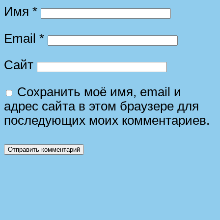
Имя
*
Email
*
Сайт
Сохранить моё имя, email и
адрес сайта в этом браузере для
последующих моих комментариев.