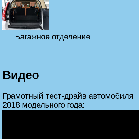
Багажное отделение
Видео
Грамотный тест-драйв автомобиля
2018 модельного года: