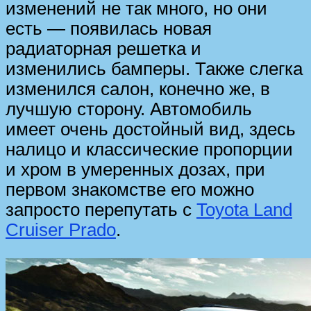
изменений не так много, но они
есть — появилась новая
радиаторная решетка и
изменились бамперы. Также слегка
изменился салон, конечно же, в
лучшую сторону. Автомобиль
имеет очень достойный вид, здесь
налицо и классические пропорции
и хром в умеренных дозах, при
первом знакомстве его можно
запросто перепутать с
Toyota Land
Cruiser Prado
.