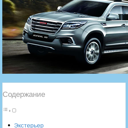
Содержание
Экстерьер