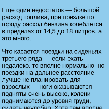
Еще один недостаток — большой
расход топлива, при поездке по
городу расход бензина колеблется
в пределах от 14,5 до 18 литров, а
это много.
Что касается поездки на сиденьях
третьего ряда — если ехать
недалеко, то вполне нормально, но
поездки на дальнее расстояние
лучше не планировать для
взрослых — ноги оказываются
подняты очень высоко, колени
поднимаются до уровня груди,
сидеть неудобно. Хотя там вполне