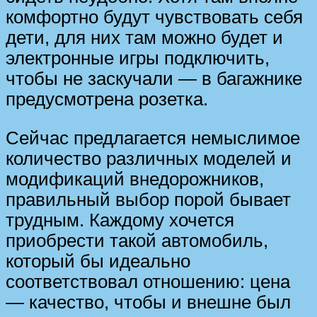
комфортно будут чувствовать себя
дети, для них там можно будет и
электронные игры подключить,
чтобы не заскучали — в багажнике
предусмотрена розетка.
Сейчас предлагается немыслимое
количество различных моделей и
модификаций внедорожников,
правильный выбор порой бывает
трудным. Каждому хочется
приобрести такой автомобиль,
который бы идеально
соответствовал отношению: цена
— качество, чтобы и внешне был