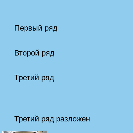
Первый ряд
Второй ряд
Третий ряд
Третий ряд разложен