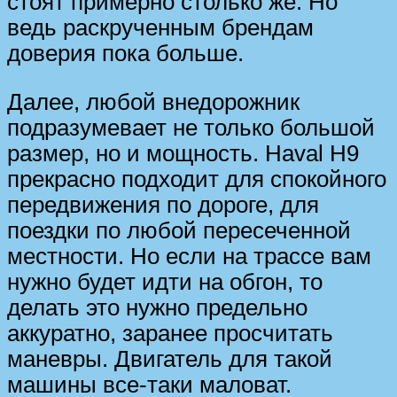
стоят примерно столько же. Но
ведь раскрученным брендам
доверия пока больше.
Далее, любой внедорожник
подразумевает не только большой
размер, но и мощность. Haval H9
прекрасно подходит для спокойного
передвижения по дороге, для
поездки по любой пересеченной
местности. Но если на трассе вам
нужно будет идти на обгон, то
делать это нужно предельно
аккуратно, заранее просчитать
маневры. Двигатель для такой
машины все-таки маловат.