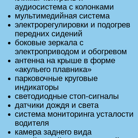
аудиосистема с колонками
мультимедийная система
электрорегулировки и подогрев
передних сидений
боковые зеркала с
электроприводом и обогревом
антенна на крыше в форме
«акульего плавника»
парковочные круговые
индикаторы
светодиодные стоп-сигналы
датчики дождя и света
система мониторинга усталости
водителя
камера заднего вида