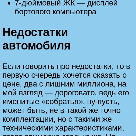
7-дюймовый ЖК — дисплей
бортового компьютера
Недостатки
автомобиля
Если говорить про недостатки, то в
первую очередь хочется сказать о
цене, два с лишним миллиона, на
мой взгляд — дороговато, ведь его
именитые «собратья», ну пусть,
может быть, не в такой же точно
комплектации, но с такими же
техническими характеристиками,