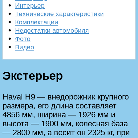
Интерьер
Технические характеристики
Комплектации
Недостатки автомобиля
Фото
Видео
Экстерьер
Haval H9 — внедорожник крупного
размера, его длина составляет
4856 мм, ширина — 1926 мм и
высота — 1900 мм, колесная база
— 2800 мм, а весит он 2325 кг, при