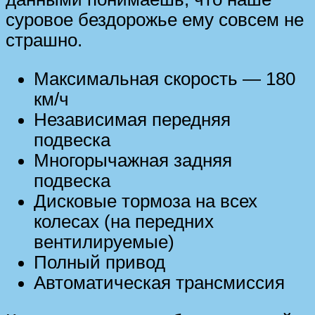
суровое бездорожье ему совсем не
страшно.
Максимальная скорость — 180
км/ч
Независимая передняя
подвеска
Многорычажная задняя
подвеска
Дисковые тормоза на всех
колесах (на передних
вентилируемые)
Полный привод
Автоматическая трансмиссия