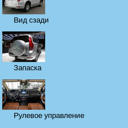
Вид сзади
Запаска
Рулевое управление