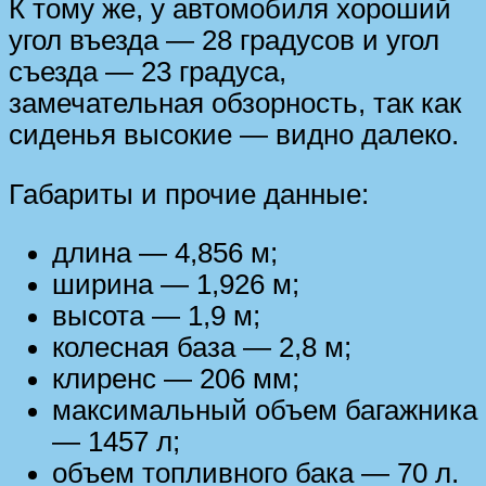
К тому же, у автомобиля хороший
угол въезда — 28 градусов и угол
съезда — 23 градуса,
замечательная обзорность, так как
сиденья высокие — видно далеко.
Габариты и прочие данные:
длина — 4,856 м;
ширина — 1,926 м;
высота — 1,9 м;
колесная база — 2,8 м;
клиренс — 206 мм;
максимальный объем багажника
— 1457 л;
объем топливного бака — 70 л.