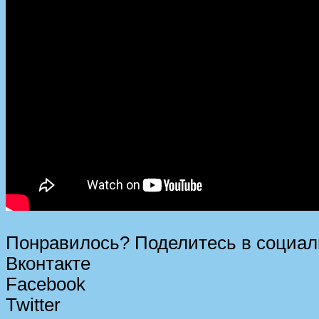
Понравилось? Поделитесь в социал
Вконтакте
Facebook
Twitter