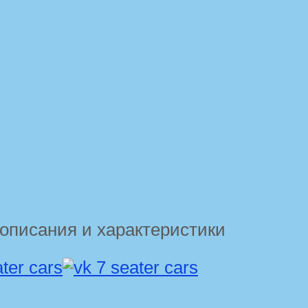
описания и характеристики