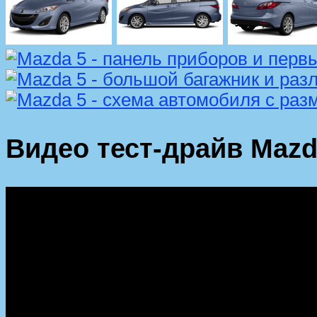
Видео тест-драйв Mazd