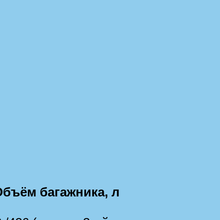
Объём багажника, л