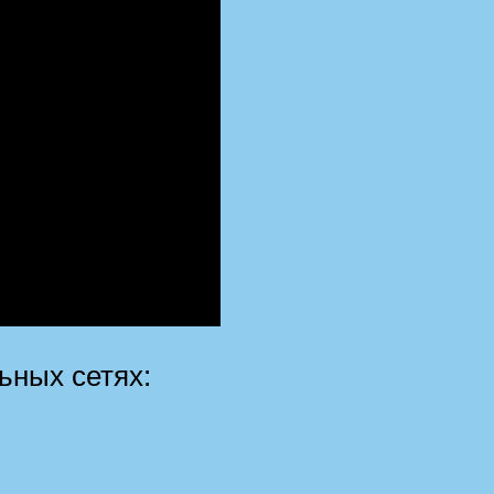
ьных сетях: