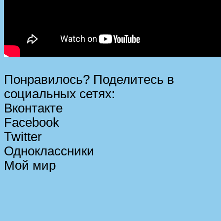
Понравилось? Поделитесь в
социальных сетях:
Вконтакте
Facebook
Twitter
Одноклассники
Мой мир