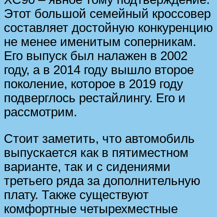
Этот большой семейный кроссовер
составляет достойную конкуренцию
не менее именитым соперникам.
Его выпуск был налажен в 2002
году, а в 2014 году вышло второе
поколение, которое в 2019 году
подверглось рестайлингу. Его и
рассмотрим.
Стоит заметить, что автомобиль
выпускается как в пятиместном
варианте, так и с сидениями
третьего ряда за дополнительную
плату. Также существуют
комфортные четырехместные