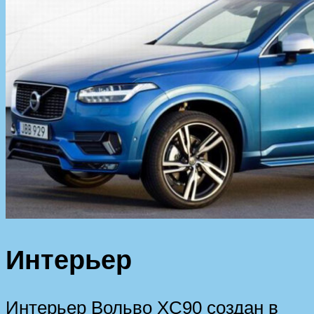
Интерьер
Интерьер Вольво XC90 создан в