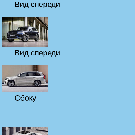
Вид спереди
Вид спереди
Сбоку