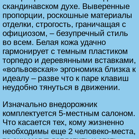
скандинавском духе. Выверенные
пропорции, роскошные материалы
отделки, строгость, граничащая с
официозом, – безупречный стиль
во всем. Белая кожа удачно
гармонирует с темным пластиком
торпедо и деревянными вставками,
«вольвовская» эргономика близка к
идеалу – разве что к паре клавиш
неудобно тянуться в движении.
Изначально внедорожник
комплектуется 5-местным салоном.
Что касается тех, кому жизненно
необходимы еще 2 человеко-места,