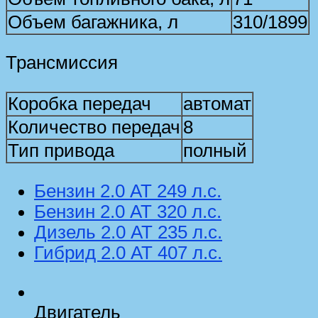
Объем багажника, л
310/1899
Трансмиссия
Коробка передач
автомат
Количество передач
8
Тип привода
полный
Бензин 2.0 AT 249 л.с.
Бензин 2.0 AT 320 л.с.
Дизель 2.0 AT 235 л.с.
Гибрид 2.0 AT 407 л.с.
Двигатель