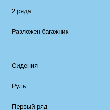
2 ряда
Разложен багажник
Сидения
Руль
Первый ряд