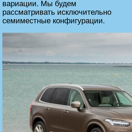
вариации. Мы будем
рассматривать исключительно
семиместные конфигурации.