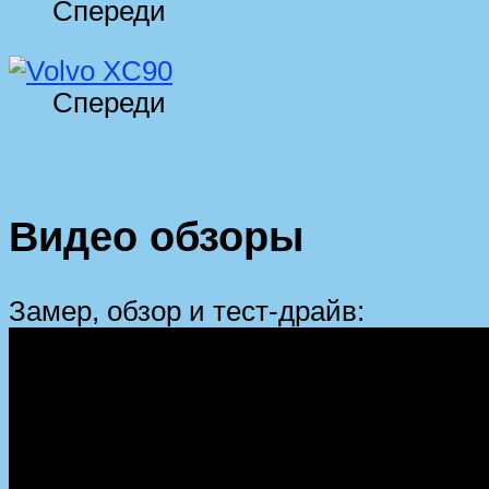
Спереди
Спереди
Видео обзоры
Замер, обзор и тест-драйв: