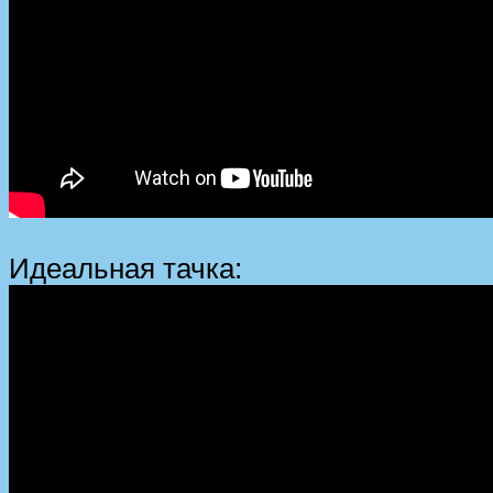
Идеальная тачка: