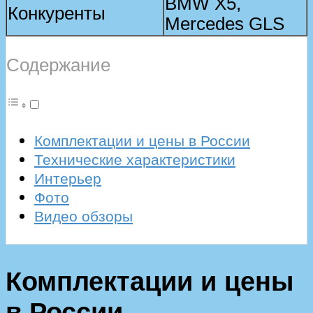
BMW X5,
Конкуренты
Mercedes GLS
Содержание
Комплектации и цены в России
Технические характеристики
Интерьер
Фото
Видео обзоры
Комплектации и цены
в России