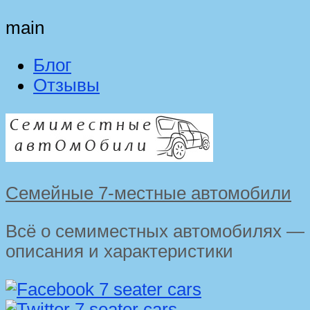
main
Блог
Отзывы
Семейные 7-местные автомобили
Всё о семиместных автомобилях —
описания и характеристики