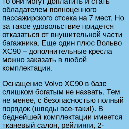
то они могут доплатить и стать
обладателем полноценного
пассажирского отсека на 7 мест. Но
за такое удовольствие придется
отказаться от внушительной части
багажника. Еще один плюс Вольво
XC90 – дополнительные кресла
можно заказать в любой
комплектации.
Оснащение Volvo XC90 в базе
слишком богатым не назвать. Тем
не менее, с безопасностью полный
порядок (шведы все-таки!). В
беднейшей комплектации имеется
тканевый салон, рейлинги, 2-