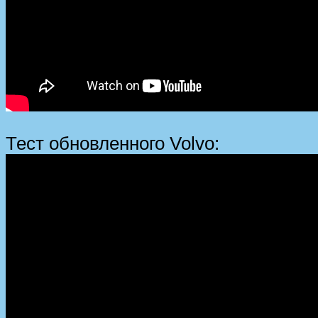
Тест обновленного Volvo: