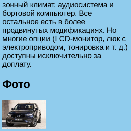
зонный климат, аудиосистема и
бортовой компьютер. Все
остальное есть в более
продвинутых модификациях. Но
многие опции (LCD-монитор, люк с
электроприводом, тонировка и т. д.)
доступны исключительно за
доплату.
Фото