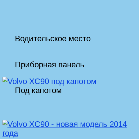
Водительское место
Приборная панель
Под капотом